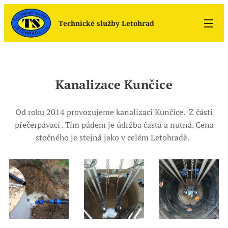
Technické služby Letohrad
Kanalizace Kunčice
Od roku 2014 provozujeme kanalizaci Kunčice. Z části
přečerpávací . Tím pádem je údržba častá a nutná. Cena
stočného je stejná jako v celém Letohradě.